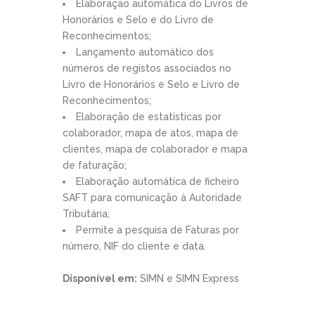
Elaboração automática do Livros de
Honorários e Selo e do Livro de
Reconhecimentos;
Lançamento automático dos
números de registos associados no
Livro de Honorários e Selo e Livro de
Reconhecimentos;
Elaboração de estatísticas por
colaborador, mapa de atos, mapa de
clientes, mapa de colaborador e mapa
de faturação;
Elaboração automática de ficheiro
SAFT para comunicação à Autoridade
Tributária;
Permite a pesquisa de Faturas por
número, NIF do cliente e data.
Disponível em:
SIMN e SIMN Express