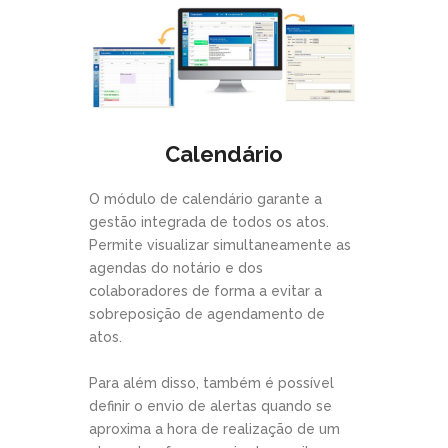
Calendário
O módulo de calendário garante a
gestão integrada de todos os atos.
Permite visualizar simultaneamente as
agendas do notário e dos
colaboradores de forma a evitar a
sobreposição de agendamento de
atos.
Para além disso, também é possível
definir o envio de alertas quando se
aproxima a hora de realização de um