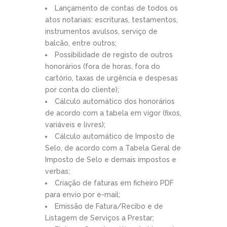
Lançamento de contas de todos os
atos notariais: escrituras, testamentos,
instrumentos avulsos, serviço de
balcão, entre outros;
Possibilidade de registo de outros
honorários (fora de horas, fora do
cartório, taxas de urgência e despesas
por conta do cliente);
Cálculo automático dos honorários
de acordo com a tabela em vigor (fixos,
variáveis e livres);
Cálculo automático de Imposto de
Selo, de acordo com a Tabela Geral de
Imposto de Selo e demais impostos e
verbas;
Criação de faturas em ficheiro PDF
para envio por e-mail;
Emissão de Fatura/Recibo e de
Listagem de Serviços a Prestar;