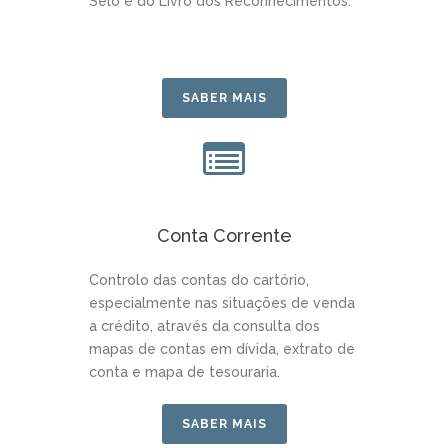
Selo e do Livro dos Reconhecimentos.
SABER MAIS
Conta Corrente
Controlo das contas do cartório,
especialmente nas situações de venda
a crédito, através da consulta dos
mapas de contas em dívida, extrato de
conta e mapa de tesouraria.
SABER MAIS