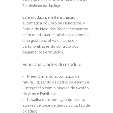
IGFPJ ou o Mapa de Atividade para as
Estatísticas da Justiça.
Este módulo permite a criação
automática do Livro de Honorários e
Selo e do Livro dos Reconhecimentos,
além de efetuar estatísticas e permitir
uma gestão efetiva da caixa do
cartório através do controlo dos
pagamentos efetuados.
Funcionalidades do módulo
Preenchimento automático da
fatura, utilizando os dados da escritura
– integração com o Módulo de Gestão
de Atos e Escrituras;
Recolha da informação do cliente
através de base de dados ou cartão de
cidadão;