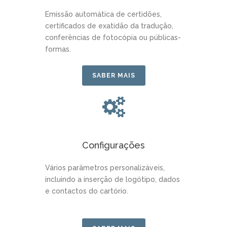
Emissão automática de certidões,
certificados de exatidão da tradução,
conferências de fotocópia ou públicas-
formas.
SABER MAIS
Configurações
Vários parâmetros personalizáveis,
incluindo a inserção de logótipo, dados
e contactos do cartório.