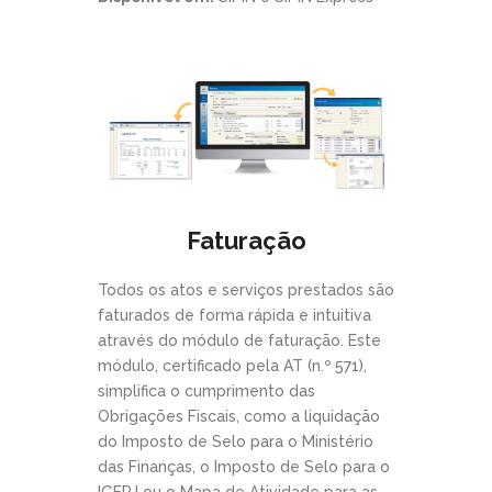
Faturação
Todos os atos e serviços prestados são
faturados de forma rápida e intuitiva
através do módulo de faturação. Este
módulo, certificado pela AT (n.º 571),
simplifica o cumprimento das
Obrigações Fiscais, como a liquidação
do Imposto de Selo para o Ministério
das Finanças, o Imposto de Selo para o