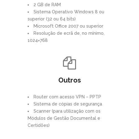
2 GB de RAM
Sistema Operativo Windows 8 ou
superior (32 ou 64 bits)
Microsoft Office 2007 ou superior
Resolução de ecrã de, no mínimo,
1024×768
Outros
Router com acesso VPN – PPTP
Sistema de cópias de segurança
Scanner (para utilização com os
Módulos de Gestão Documental e
Certidões)