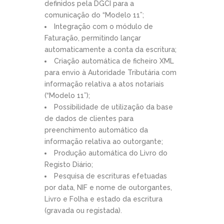
definidos pela DGCI para a
comunicação do “Modelo 11”;
Integração com o módulo de
Faturação, permitindo lançar
automaticamente a conta da escritura;
Criação automática de ficheiro XML
para envio à Autoridade Tributária com
informação relativa a atos notariais
(“Modelo 11”);
Possibilidade de utilização da base
de dados de clientes para
preenchimento automático da
informação relativa ao outorgante;
Produção automática do Livro do
Registo Diário;
Pesquisa de escrituras efetuadas
por data, NIF e nome de outorgantes,
Livro e Folha e estado da escritura
(gravada ou registada).