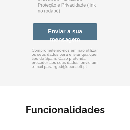
Proteção e Privacidade (link
no rodapé)
Enviar a sua
mensagem
Comprometemo-nos em não utilizar
os seus dados para enviar qualquer
tipo de Spam. Caso pretenda
proceder aos seus dados, envie um
e-mail para rgpd@opensoft.pt
Funcionalidades