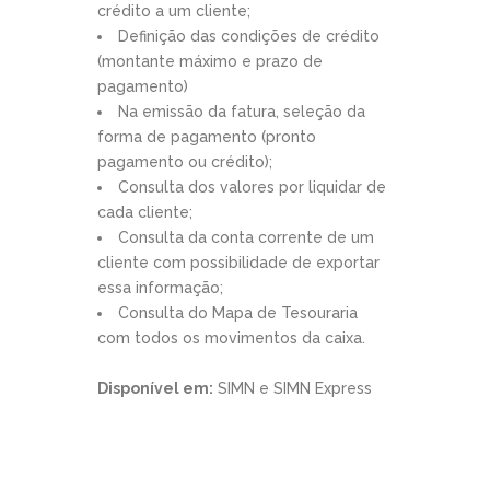
crédito a um cliente;
Definição das condições de crédito
(montante máximo e prazo de
pagamento)
Na emissão da fatura, seleção da
forma de pagamento (pronto
pagamento ou crédito);
Consulta dos valores por liquidar de
cada cliente;
Consulta da conta corrente de um
cliente com possibilidade de exportar
essa informação;
Consulta do Mapa de Tesouraria
com todos os movimentos da caixa.
Disponível em:
SIMN e SIMN Express