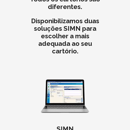
diferentes.
Disponibilizamos duas
soluções SIMN para
escolher a mais
adequada ao seu
cartório.
SIMN