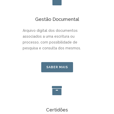
Gestão Documental
Arquivo digital dos documentos
associados a uma escritura ou
processo, com possibilidade de
pesquisa e consulta dos mesmos.
SABER MAIS
Certidões