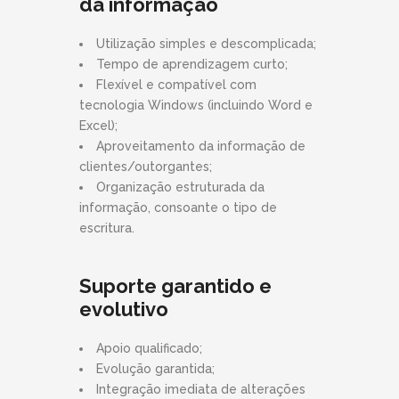
da informação
Utilização simples e descomplicada;
Tempo de aprendizagem curto;
Flexível e compatível com
tecnologia Windows (incluindo Word e
Excel);
Aproveitamento da informação de
clientes/outorgantes;
Organização estruturada da
informação, consoante o tipo de
escritura.
Suporte garantido e
evolutivo
Apoio qualificado;
Evolução garantida;
Integração imediata de alterações