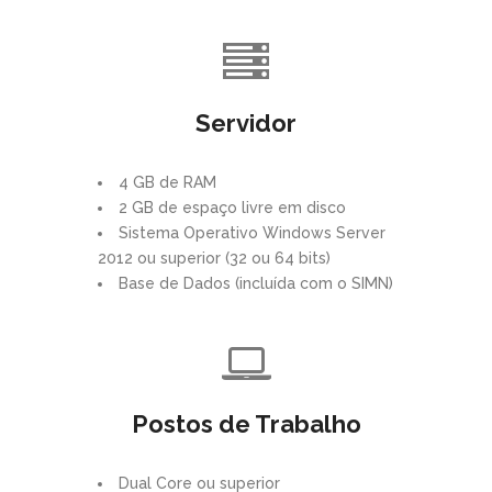
Servidor
4 GB de RAM
2 GB de espaço livre em disco
Sistema Operativo Windows Server
2012 ou superior (32 ou 64 bits)
Base de Dados (incluída com o SIMN)
Postos de Trabalho
Dual Core ou superior