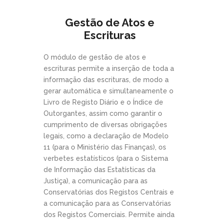
Gestão de Atos e
Escrituras
O módulo de gestão de atos e
escrituras permite a inserção de toda a
informação das escrituras, de modo a
gerar automática e simultaneamente o
Livro de Registo Diário e o Índice de
Outorgantes, assim como garantir o
cumprimento de diversas obrigações
legais, como a declaração de Modelo
11 (para o Ministério das Finanças), os
verbetes estatísticos (para o Sistema
de Informação das Estatísticas da
Justiça), a comunicação para as
Conservatórias dos Registos Centrais e
a comunicação para as Conservatórias
dos Registos Comerciais. Permite ainda