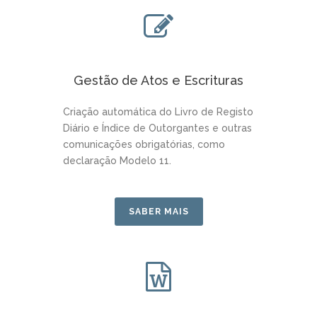
Gestão de Atos e Escrituras
Criação automática do Livro de Registo
Diário e Índice de Outorgantes e outras
comunicações obrigatórias, como
declaração Modelo 11.
SABER MAIS