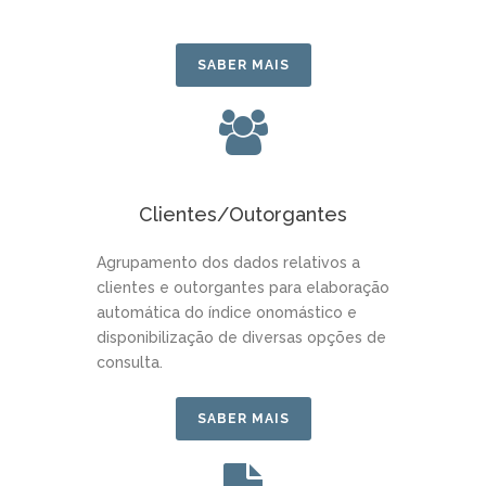
SABER MAIS
Clientes/Outorgantes
Agrupamento dos dados relativos a
clientes e outorgantes para elaboração
automática do índice onomástico e
disponibilização de diversas opções de
consulta.
SABER MAIS