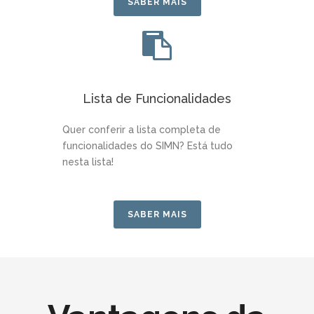
SABER MAIS
Lista de Funcionalidades
Quer conferir a lista completa de
funcionalidades do SIMN? Está tudo
nesta lista!
SABER MAIS