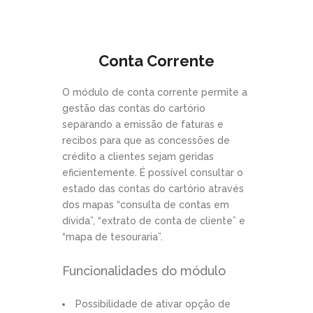
Conta Corrente
O módulo de conta corrente permite a
gestão das contas do cartório
separando a emissão de faturas e
recibos para que as concessões de
crédito a clientes sejam geridas
eficientemente. É possível consultar o
estado das contas do cartório através
dos mapas “consulta de contas em
dívida”, “extrato de conta de cliente” e
“mapa de tesouraria”.
Funcionalidades do módulo
Possibilidade de ativar opção de