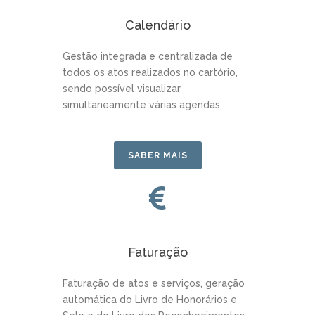
Calendário
Gestão integrada e centralizada de
todos os atos realizados no cartório,
sendo possível visualizar
simultaneamente várias agendas.
SABER MAIS
Faturação
Faturação de atos e serviços, geração
automática do Livro de Honorários e