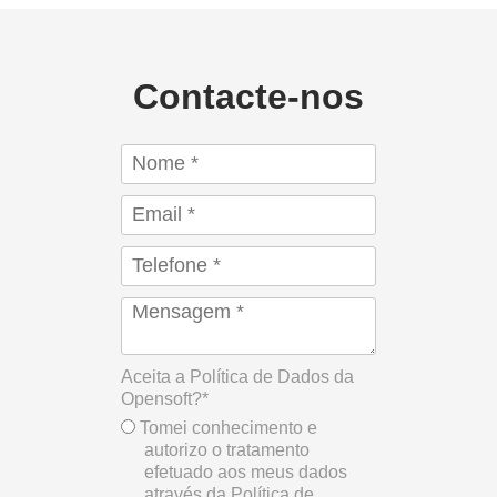
Contacte-nos
Aceita a Política de Dados da
Opensoft?*
Tomei conhecimento e
autorizo o tratamento
efetuado aos meus dados
através da Política de