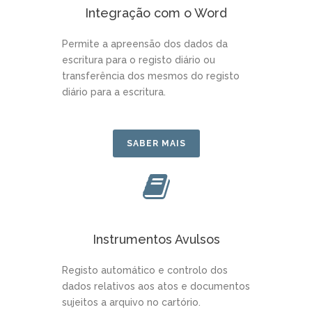
Integração com o Word
Permite a apreensão dos dados da
escritura para o registo diário ou
transferência dos mesmos do registo
diário para a escritura.
SABER MAIS
Instrumentos Avulsos
Registo automático e controlo dos
dados relativos aos atos e documentos
sujeitos a arquivo no cartório.