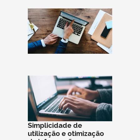
Simplicidade de
utilização e otimização