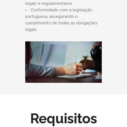
legais e regulamentares.
Conformidade com a legislação
portuguesa, assegurando o
cumprimento de todas as obrigações
legais.
Requisitos