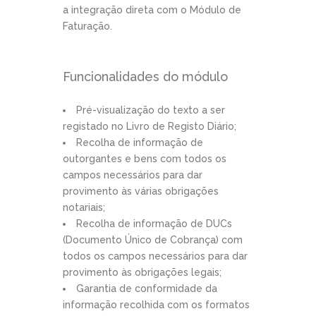
a integração direta com o Módulo de
Faturação.
Funcionalidades do módulo
Pré-visualização do texto a ser
registado no Livro de Registo Diário;
Recolha de informação de
outorgantes e bens com todos os
campos necessários para dar
provimento às várias obrigações
notariais;
Recolha de informação de DUCs
(Documento Único de Cobrança) com
todos os campos necessários para dar
provimento às obrigações legais;
Garantia de conformidade da
informação recolhida com os formatos