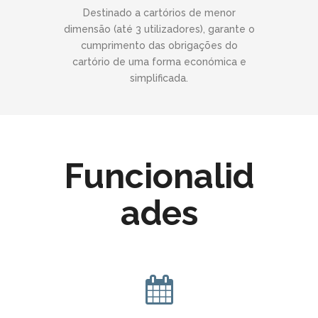
Destinado a cartórios de menor
dimensão (até 3 utilizadores), garante o
cumprimento das obrigações do
cartório de uma forma económica e
simplificada.
Funcionalid
ades