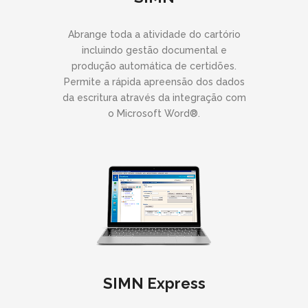
Abrange toda a atividade do cartório
incluindo gestão documental e
produção automática de certidões.
Permite a rápida apreensão dos dados
da escritura através da integração com
o Microsoft Word®.
SIMN Express