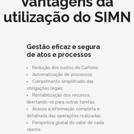
Vantagens da
utilização do SIMN
Gestão eficaz e segura
de atos e processos
Redução dos custos do Cartório;
Automatização de processos;
Cumprimento simplificado das
obrigações legais;
Rentabilização dos recursos,
libertando-os para outras tarefas;
Acesso a informação completa e
detalhada das operações realizadas;
Perspetiva global do valor de cada
cliente.