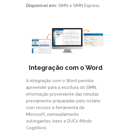
Disponível em:
SIMN e SIMN Express
Integração com o Word
A integração com o Word permite
apreender para a escritura do SIMN,
informação proveniente das minutas
previamente preparadas pelo notário
com recurso à ferramenta da
Microsoft, nomeadamente
outorgantes, bens e DUCs (Modo
Cognitivo).